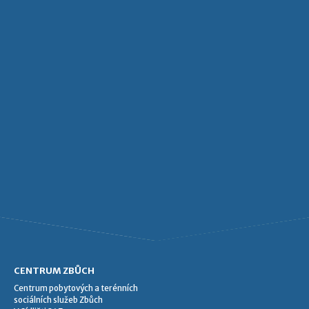
CENTRUM ZBŮCH
Centrum pobytových a terénních
sociálních služeb Zbůch