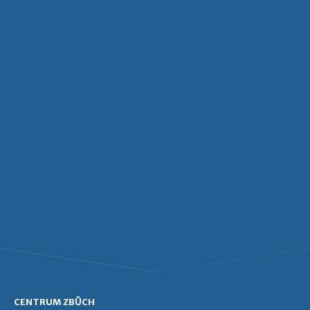
CENTRUM ZBŮCH