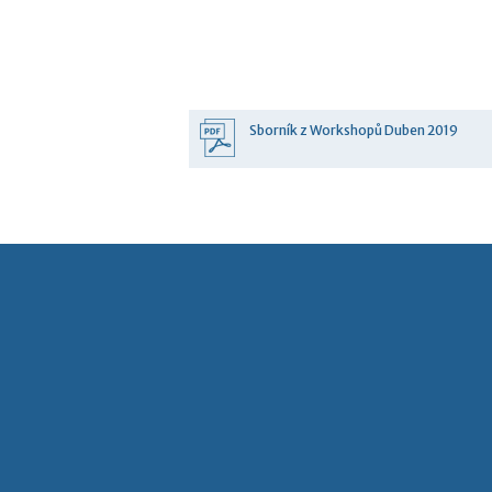
Sborník z Workshopů Duben 2019