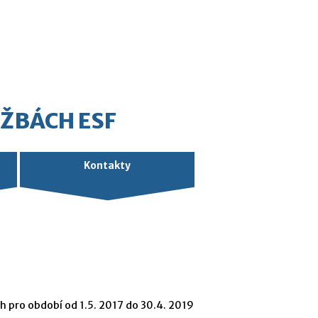
UŽBÁCH ESF
Kontakty
h pro období od 1.5. 2017 do 30.4. 2019