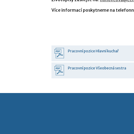
Více informací poskytneme na telefonní
Pracovní pozice Hlavní kuchař
Pracovní pozice Všeobecná sestra